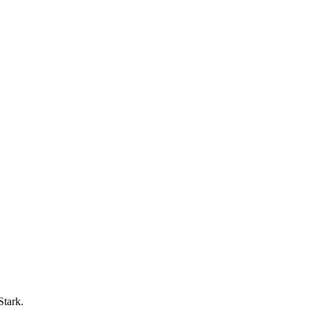
Stark.