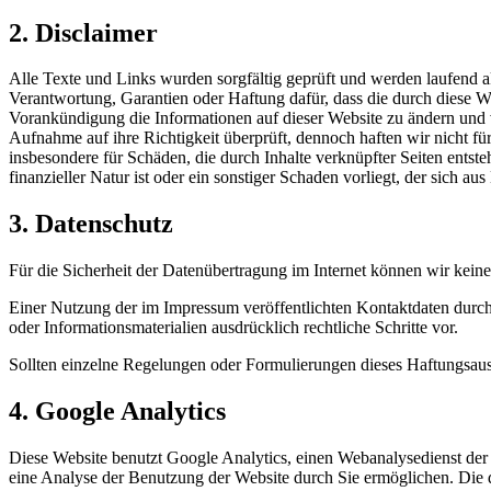
2. Disclaimer
Alle Texte und Links wurden sorgfältig geprüft und werden laufend akt
Verantwortung, Garantien oder Haftung dafür, dass die durch diese Webs
Vorankündigung die Informationen auf dieser Website zu ändern und ve
Aufnahme auf ihre Richtigkeit überprüft, dennoch haften wir nicht für 
insbesondere für Schäden, die durch Inhalte verknüpfter Seiten entsteh
finanzieller Natur ist oder ein sonstiger Schaden vorliegt, der sich a
3. Datenschutz
Für die Sicherheit der Datenübertragung im Internet können wir kein
Einer Nutzung der im Impressum veröffentlichten Kontaktdaten durch 
oder Informationsmaterialien ausdrücklich rechtliche Schritte vor.
Sollten einzelne Regelungen oder Formulierungen dieses Haftungsauss
4. Google Analytics
Diese Website benutzt Google Analytics, einen Webanalysedienst der
eine Analyse der Benutzung der Website durch Sie ermöglichen. Die 