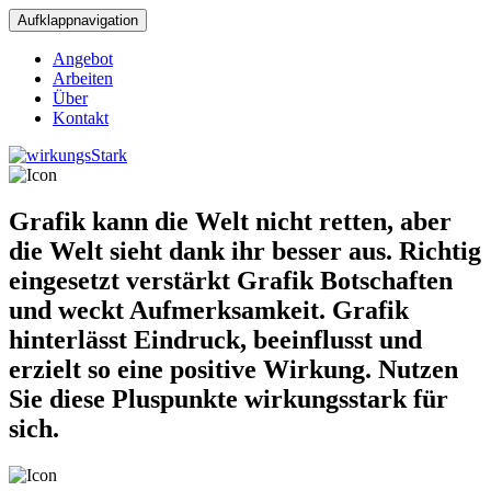
Aufklappnavigation
Angebot
Arbeiten
Über
Kontakt
Grafik kann die Welt nicht retten, aber
die Welt sieht dank ihr besser aus. Richtig
eingesetzt verstärkt Grafik Botschaften
und weckt Aufmerksamkeit. Grafik
hinterlässt Eindruck, beeinflusst und
erzielt so eine positive Wirkung. Nutzen
Sie diese Pluspunkte wirkungsstark für
sich.