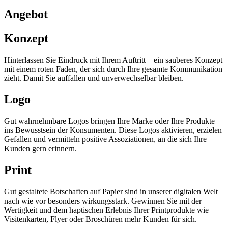
Angebot
Konzept
Hinterlassen Sie Eindruck mit Ihrem Auftritt – ein sauberes Konzept
mit einem roten Faden, der sich durch Ihre gesamte Kommunikation
zieht. Damit Sie auffallen und unverwechselbar bleiben.
Logo
Gut wahrnehmbare Logos bringen Ihre Marke oder Ihre Produkte
ins Bewusstsein der Konsumenten. Diese Logos aktivieren, erzielen
Gefallen und vermitteln positive Assoziationen, an die sich Ihre
Kunden gern erinnern.
Print
Gut gestaltete Botschaften auf Papier sind in unserer digitalen Welt
nach wie vor besonders wirkungsstark. Gewinnen Sie mit der
Wertigkeit und dem haptischen Erlebnis Ihrer Printprodukte wie
Visitenkarten, Flyer oder Broschüren mehr Kunden für sich.