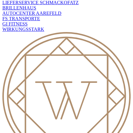
LIEFERSERVICE SCHMACKOFATZ
BRILLENHAUS
AUTOCENTER AAREFELD
FS TRANSPORTE
GI FITNESS
WIRKUNGSSTARK