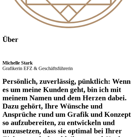
Über
Michelle Stark
Grafikerin EFZ & Geschäftsführerin
Persönlich, zuverlässig, pünktlich: Wenn
es um meine Kunden geht, bin ich mit
meinem Namen und dem Herzen dabei.
Dazu gehört, Ihre Wünsche und
Ansprüche rund um Grafik und Konzept
so aufzubereiten, zu entwickeln und
umzusetzen, dass sie optimal bei Ihrer