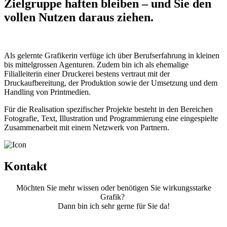
Zielgruppe haften bleiben – und Sie den
vollen Nutzen daraus ziehen.
Als gelernte Grafikerin verfüge ich über Berufserfahrung in kleinen
bis mittelgrossen Agenturen. Zudem bin ich als ehemalige
Filialleiterin einer Druckerei bestens vertraut mit der
Druckaufbereitung, der Produktion sowie der Umsetzung und dem
Handling von Printmedien.
Für die Realisation spezifischer Projekte besteht in den Bereichen
Fotografie, Text, Illustration und Programmierung eine eingespielte
Zusammenarbeit mit einem Netzwerk von Partnern.
Kontakt
Möchten Sie mehr wissen oder benötigen Sie wirkungsstarke
Grafik?
Dann bin ich sehr gerne für Sie da!