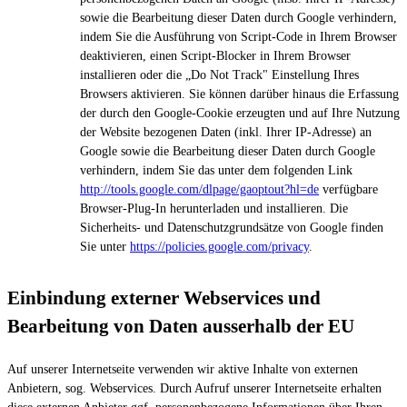
sowie die Bearbeitung dieser Daten durch Google verhindern,
indem Sie die Ausführung von Script-Code in Ihrem Browser
deaktivieren, einen Script-Blocker in Ihrem Browser
installieren oder die „Do Not Track" Einstellung Ihres
Browsers aktivieren. Sie können darüber hinaus die Erfassung
der durch den Google-Cookie erzeugten und auf Ihre Nutzung
der Website bezogenen Daten (inkl. Ihrer IP-Adresse) an
Google sowie die Bearbeitung dieser Daten durch Google
verhindern, indem Sie das unter dem folgenden Link
http://tools.google.com/dlpage/gaoptout?hl=de
verfügbare
Browser-Plug-In herunterladen und installieren. Die
Sicherheits- und Datenschutzgrundsätze von Google finden
Sie unter
https://policies.google.com/privacy
.
Einbindung externer Webservices und
Bearbeitung von Daten ausserhalb der EU
Auf unserer Internetseite verwenden wir aktive Inhalte von externen
Anbietern, sog. Webservices. Durch Aufruf unserer Internetseite erhalten