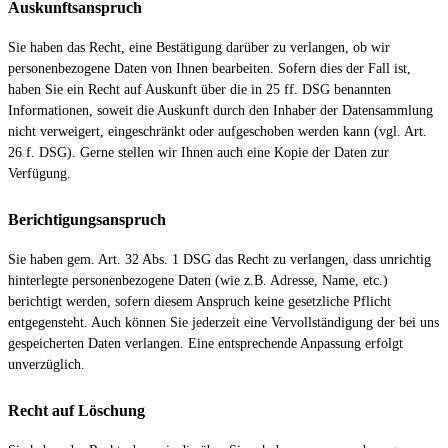
Auskunftsanspruch
Sie haben das Recht, eine Bestätigung darüber zu verlangen, ob wir
personenbezogene Daten von Ihnen bearbeiten. Sofern dies der Fall ist,
haben Sie ein Recht auf Auskunft über die in 25 ff. DSG benannten
Informationen, soweit die Auskunft durch den Inhaber der Datensammlung
nicht verweigert, eingeschränkt oder aufgeschoben werden kann (vgl. Art.
26 f. DSG). Gerne stellen wir Ihnen auch eine Kopie der Daten zur
Verfügung.
Berichtigungsanspruch
Sie haben gem. Art. 32 Abs. 1 DSG das Recht zu verlangen, dass unrichtig
hinterlegte personenbezogene Daten (wie z.B. Adresse, Name, etc.)
berichtigt werden, sofern diesem Anspruch keine gesetzliche Pflicht
entgegensteht. Auch können Sie jederzeit eine Vervollständigung der bei uns
gespeicherten Daten verlangen. Eine entsprechende Anpassung erfolgt
unverzüglich.
Recht auf Löschung