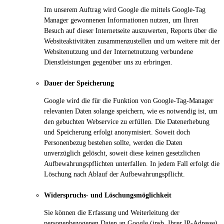
Im unserem Auftrag wird Google die mittels Google-Tag
Manager gewonnenen Informationen nutzen, um Ihren
Besuch auf dieser Internetseite auszuwerten, Reports über die
Websiteaktivitäten zusammenzustellen und um weitere mit der
Websitenutzung und der Internetnutzung verbundene
Dienstleistungen gegenüber uns zu erbringen.
Dauer der Speicherung
Google wird die für die Funktion von Google-Tag-Manager
relevanten Daten solange speichern, wie es notwendig ist, um
den gebuchten Webservice zu erfüllen. Die Datenerhebung
und Speicherung erfolgt anonymisiert. Soweit doch
Personenbezug bestehen sollte, werden die Daten
unverzüglich gelöscht, soweit diese keinen gesetzlichen
Aufbewahrungspflichten unterfallen. In jedem Fall erfolgt die
Löschung nach Ablauf der Aufbewahrungspflicht.
Widerspruchs- und Löschungsmöglichkeit
Sie können die Erfassung und Weiterleitung der
personenbezogenen Daten an Google (insb. Ihrer IP-Adresse)