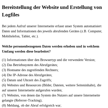
Bereitstellung der Website und Erstellung von
Logfiles
Bei jedem Aufruf unserer Internetseite erfasst unser System automatisiert
Daten und Informationen des jeweils abrufenden Gerätes (z.B. Computer,
Mobiltelefon, Tablet, etc.).
Welche personenbezogenen Daten werden erhoben und in welchem
Umfang werden diese bearbeitet?
(1) Informationen über den Browsertyp und die verwendete Version;
(2) Das Betriebssystem des Abrufgerätes;
(3) Hostname des zugreifenden Rechners;
(4) Die IP-Adresse des Abrufgerätes;
(5) Datum und Uhrzeit des Zugriffs;
(6) Websites und Ressourcen (Bilder, Dateien, weitere Seiteninhalte), die
auf unserer Internetseite aufgerufen wurden;
(7) Websites, von denen das System des Nutzers auf unsere Internetseite
gelangte (Referrer-Tracking);
(8) Meldung, ob der Abruf erfolgreich war;