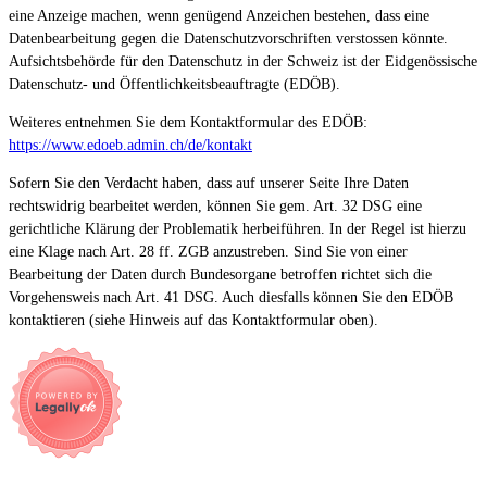
eine Anzeige machen, wenn genügend Anzeichen bestehen, dass eine
Datenbearbeitung gegen die Datenschutzvorschriften verstossen könnte.
Aufsichtsbehörde für den Datenschutz in der Schweiz ist der Eidgenössische
Datenschutz- und Öffentlichkeitsbeauftragte (EDÖB).
Weiteres entnehmen Sie dem Kontaktformular des EDÖB:
https://www.edoeb.admin.ch/de/kontakt
Sofern Sie den Verdacht haben, dass auf unserer Seite Ihre Daten
rechtswidrig bearbeitet werden, können Sie gem. Art. 32 DSG eine
gerichtliche Klärung der Problematik herbeiführen. In der Regel ist hierzu
eine Klage nach Art. 28 ff. ZGB anzustreben. Sind Sie von einer
Bearbeitung der Daten durch Bundesorgane betroffen richtet sich die
Vorgehensweis nach Art. 41 DSG. Auch diesfalls können Sie den EDÖB
kontaktieren (siehe Hinweis auf das Kontaktformular oben).