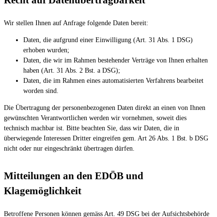
Wir stellen Ihnen auf Anfrage folgende Daten bereit:
Daten, die aufgrund einer Einwilligung (Art. 31 Abs. 1 DSG)
erhoben wurden;
Daten, die wir im Rahmen bestehender Verträge von Ihnen erhalten
haben (Art. 31 Abs. 2 Bst. a DSG);
Daten, die im Rahmen eines automatisierten Verfahrens bearbeitet
worden sind.
Die Übertragung der personenbezogenen Daten direkt an einen von Ihnen
gewünschten Verantwortlichen werden wir vornehmen, soweit dies
technisch machbar ist. Bitte beachten Sie, dass wir Daten, die in
überwiegende Interessen Dritter eingreifen gem. Art 26 Abs. 1 Bst. b DSG
nicht oder nur eingeschränkt übertragen dürfen.
Mitteilungen an den EDÖB und
Klagemöglichkeit
Betroffene Personen können gemäss Art. 49 DSG bei der Aufsichtsbehörde