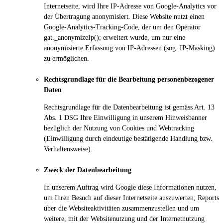
Internetseite, wird Ihre IP-Adresse von Google-Analytics vor
der Übertragung anonymisiert. Diese Website nutzt einen
Google-Analytics-Tracking-Code, der um den Operator
gat._anonymizeIp(); erweitert wurde, um nur eine
anonymisierte Erfassung von IP-Adressen (sog. IP-Masking)
zu ermöglichen.
Rechtsgrundlage für die Bearbeitung personenbezogener
Daten
Rechtsgrundlage für die Datenbearbeitung ist gemäss Art. 13
Abs. 1 DSG Ihre Einwilligung in unserem Hinweisbanner
bezüglich der Nutzung von Cookies und Webtracking
(Einwilligung durch eindeutige bestätigende Handlung bzw.
Verhaltensweise).
Zweck der Datenbearbeitung
In unserem Auftrag wird Google diese Informationen nutzen,
um Ihren Besuch auf dieser Internetseite auszuwerten, Reports
über die Websiteaktivitäten zusammenzustellen und um
weitere, mit der Websitenutzung und der Internetnutzung