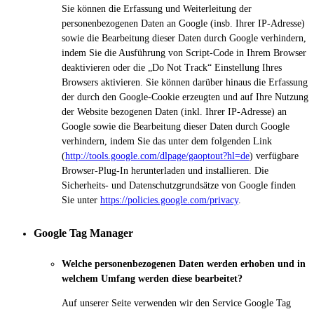
Sie können die Erfassung und Weiterleitung der
personenbezogenen Daten an Google (insb. Ihrer IP-Adresse)
sowie die Bearbeitung dieser Daten durch Google verhindern,
indem Sie die Ausführung von Script-Code in Ihrem Browser
deaktivieren oder die „Do Not Track“ Einstellung Ihres
Browsers aktivieren. Sie können darüber hinaus die Erfassung
der durch den Google-Cookie erzeugten und auf Ihre Nutzung
der Website bezogenen Daten (inkl. Ihrer IP-Adresse) an
Google sowie die Bearbeitung dieser Daten durch Google
verhindern, indem Sie das unter dem folgenden Link
(
http://tools.google.com/dlpage/gaoptout?hl=de
) verfügbare
Browser-Plug-In herunterladen und installieren. Die
Sicherheits- und Datenschutzgrundsätze von Google finden
Sie unter
https://policies.google.com/privacy
.
Google Tag Manager
Welche personenbezogenen Daten werden erhoben und in
welchem Umfang werden diese bearbeitet?
Auf unserer Seite verwenden wir den Service Google Tag