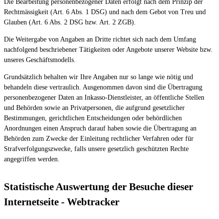
Die Bearbeitung personenbezogener Daten erfolgt nach dem Prinzip der
Rechtmässigkeit (Art. 6 Abs. 1 DSG) und nach dem Gebot von Treu und
Glauben (Art. 6 Abs. 2 DSG bzw. Art. 2 ZGB).
Die Weitergabe von Angaben an Dritte richtet sich nach dem Umfang
nachfolgend beschriebener Tätigkeiten oder Angebote unserer Website bzw.
unseres Geschäftsmodells.
Grundsätzlich behalten wir Ihre Angaben nur so lange wie nötig und
behandeln diese vertraulich. Ausgenommen davon sind die Übertragung
personenbezogener Daten an Inkasso-Dienstleister, an öffentliche Stellen
und Behörden sowie an Privatpersonen, die aufgrund gesetzlicher
Bestimmungen, gerichtlichen Entscheidungen oder behördlichen
Anordnungen einen Anspruch darauf haben sowie die Übertragung an
Behörden zum Zwecke der Einleitung rechtlicher Verfahren oder für
Strafverfolgungszwecke, falls unsere gesetzlich geschützten Rechte
angegriffen werden.
Statistische Auswertung der Besuche dieser
Internetseite - Webtracker