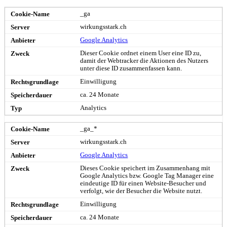
_ga
wirkungsstark.ch
Google Analytics
Dieser Cookie ordnet einem User eine ID zu,
damit der Webtracker die Aktionen des Nutzers
unter diese ID zusammenfassen kann.
Einwilligung
ca. 24 Monate
Analytics
_ga_*
wirkungsstark.ch
Google Analytics
Dieses Cookie speichert im Zusammenhang mit
Google Analytics bzw. Google Tag Manager eine
eindeutige ID für einen Website-Besucher und
verfolgt, wie der Besucher die Website nutzt.
Einwilligung
ca. 24 Monate