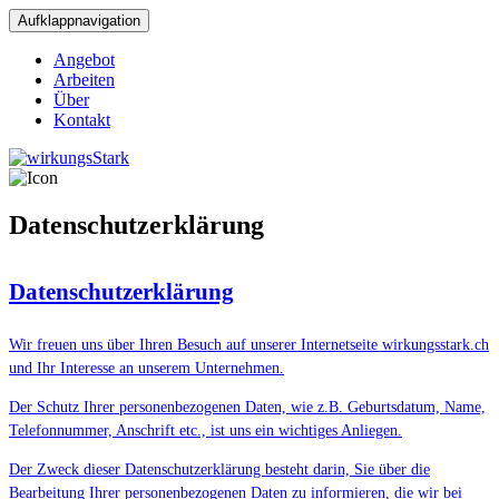
Aufklappnavigation
Angebot
Arbeiten
Über
Kontakt
Datenschutzerklärung
Datenschutzerklärung
Wir freuen uns über Ihren Besuch auf unserer Internetseite wirkungsstark.ch
und Ihr Interesse an unserem Unternehmen.
Der Schutz Ihrer personenbezogenen Daten, wie z.B. Geburtsdatum, Name,
Telefonnummer, Anschrift etc., ist uns ein wichtiges Anliegen.
Der Zweck dieser Datenschutzerklärung besteht darin, Sie über die
Bearbeitung Ihrer personenbezogenen Daten zu informieren, die wir bei