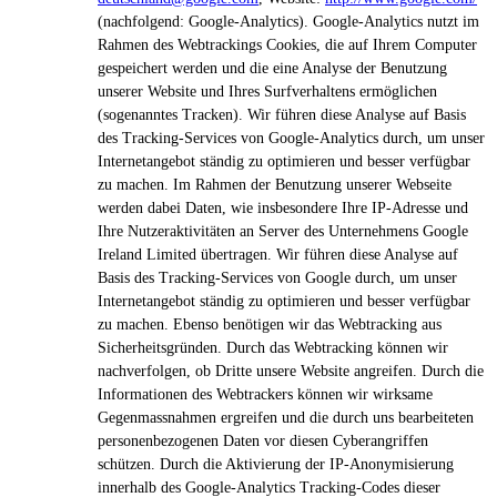
(nachfolgend: Google-Analytics). Google-Analytics nutzt im
Rahmen des Webtrackings Cookies, die auf Ihrem Computer
gespeichert werden und die eine Analyse der Benutzung
unserer Website und Ihres Surfverhaltens ermöglichen
(sogenanntes Tracken). Wir führen diese Analyse auf Basis
des Tracking-Services von Google-Analytics durch, um unser
Internetangebot ständig zu optimieren und besser verfügbar
zu machen. Im Rahmen der Benutzung unserer Webseite
werden dabei Daten, wie insbesondere Ihre IP-Adresse und
Ihre Nutzeraktivitäten an Server des Unternehmens Google
Ireland Limited übertragen. Wir führen diese Analyse auf
Basis des Tracking-Services von Google durch, um unser
Internetangebot ständig zu optimieren und besser verfügbar
zu machen. Ebenso benötigen wir das Webtracking aus
Sicherheitsgründen. Durch das Webtracking können wir
nachverfolgen, ob Dritte unsere Website angreifen. Durch die
Informationen des Webtrackers können wir wirksame
Gegenmassnahmen ergreifen und die durch uns bearbeiteten
personenbezogenen Daten vor diesen Cyberangriffen
schützen. Durch die Aktivierung der IP-Anonymisierung
innerhalb des Google-Analytics Tracking-Codes dieser