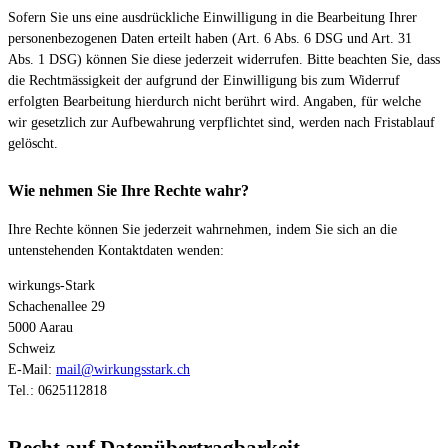
Sofern Sie uns eine ausdrückliche Einwilligung in die Bearbeitung Ihrer
personenbezogenen Daten erteilt haben (Art. 6 Abs. 6 DSG und Art. 31
Abs. 1 DSG) können Sie diese jederzeit widerrufen. Bitte beachten Sie, dass
die Rechtmässigkeit der aufgrund der Einwilligung bis zum Widerruf
erfolgten Bearbeitung hierdurch nicht berührt wird. Angaben, für welche
wir gesetzlich zur Aufbewahrung verpflichtet sind, werden nach Fristablauf
gelöscht.
Wie nehmen Sie Ihre Rechte wahr?
Ihre Rechte können Sie jederzeit wahrnehmen, indem Sie sich an die
untenstehenden Kontaktdaten wenden:
wirkungs-Stark
Schachenallee 29
5000 Aarau
Schweiz
E-Mail:
mail@wirkungsstark.ch
Tel.: 0625112818
Recht auf Datenübertragbarkeit