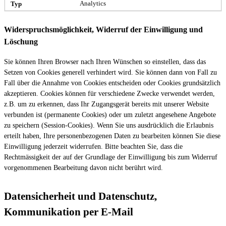
Analytics
Widerspruchsmöglichkeit, Widerruf der Einwilligung und
Löschung
Sie können Ihren Browser nach Ihren Wünschen so einstellen, dass das
Setzen von Cookies generell verhindert wird. Sie können dann von Fall zu
Fall über die Annahme von Cookies entscheiden oder Cookies grundsätzlich
akzeptieren. Cookies können für verschiedene Zwecke verwendet werden,
z.B. um zu erkennen, dass Ihr Zugangsgerät bereits mit unserer Website
verbunden ist (permanente Cookies) oder um zuletzt angesehene Angebote
zu speichern (Session-Cookies). Wenn Sie uns ausdrücklich die Erlaubnis
erteilt haben, Ihre personenbezogenen Daten zu bearbeiten können Sie diese
Einwilligung jederzeit widerrufen. Bitte beachten Sie, dass die
Rechtmässigkeit der auf der Grundlage der Einwilligung bis zum Widerruf
vorgenommenen Bearbeitung davon nicht berührt wird.
Datensicherheit und Datenschutz,
Kommunikation per E-Mail