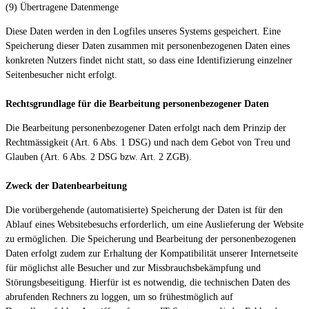
(9) Übertragene Datenmenge
Diese Daten werden in den Logfiles unseres Systems gespeichert. Eine
Speicherung dieser Daten zusammen mit personenbezogenen Daten eines
konkreten Nutzers findet nicht statt, so dass eine Identifizierung einzelner
Seitenbesucher nicht erfolgt.
Rechtsgrundlage für die Bearbeitung personenbezogener Daten
Die Bearbeitung personenbezogener Daten erfolgt nach dem Prinzip der
Rechtmässigkeit (Art. 6 Abs. 1 DSG) und nach dem Gebot von Treu und
Glauben (Art. 6 Abs. 2 DSG bzw. Art. 2 ZGB).
Zweck der Datenbearbeitung
Die vorübergehende (automatisierte) Speicherung der Daten ist für den
Ablauf eines Websitebesuchs erforderlich, um eine Auslieferung der Website
zu ermöglichen. Die Speicherung und Bearbeitung der personenbezogenen
Daten erfolgt zudem zur Erhaltung der Kompatibilität unserer Internetseite
für möglichst alle Besucher und zur Missbrauchsbekämpfung und
Störungsbeseitigung. Hierfür ist es notwendig, die technischen Daten des
abrufenden Rechners zu loggen, um so frühestmöglich auf