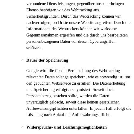
verbundene Dienstleistungen, gegenüber uns zu erbringen.
Ebenso benötigen wir das Webtracking aus
Sicherheitsgründen. Durch das Webtracking können wir
nachverfolgen, ob Dritte unsere Website angreifen. Durch die
Informationen des Webtrackers können wir wirksame
Gegenmassnahmen ergreifen und die durch uns bearbeiteten
personenbezogenen Daten vor diesen Cyberangriffen
schützen.
Dauer der Speicherung
Google wird die für die Bereitstellung des Webtracking
relevanten Daten solange speichern, wie es notwendig ist, um
den gebuchten Webservice zu erfüllen. Die Datenerhebung
und Speicherung erfolgt anonymisiert. Soweit doch
Personenbezug bestehen sollte, werden die Daten
unverzüglich gelöscht, soweit diese keinen gesetzlichen
Aufbewahrungspflichten unterfallen. In jedem Fall erfolgt die
Löschung nach Ablauf der Aufbewahrungspflicht.
Widerspruchs- und Löschungsmöglichkeiten