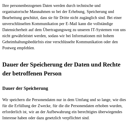
Ihre personenbezogenen Daten werden durch technische und
organisatorische Massnahmen so bei der Erhebung, Speicherung und
Bearbeitung geschützt, dass sie für Dritte nicht zugänglich sind. Bei einer
unverschlüsselten Kommunikation per E-Mail kann die vollständige
Datensicherheit auf dem Übertragungsweg zu unseren IT-Systemen von uns
nicht gewährleistet werden, sodass wir bei Informationen mit hohem
Geheimhaltungsbedürfnis eine verschlüsselte Kommunikation oder den
Postweg empfehlen.
Dauer der Speicherung der Daten und Rechte
der betroffenen Person
Dauer der Speicherung
Wir speichern die Personendaten nur in dem Umfang und so lange, wie dies
für die Erfüllung der Zwecke, für die die Personendaten erhoben wurden,
erforderlich ist, wir an der Aufbewahrung ein berechtigtes überwiegendes
Interesse haben oder dazu gesetzlich verpflichtet sind.