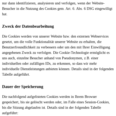
nur dann identifizieren, analysieren und verfolgen, wenn der Website-
Besucher in die Nutzung des Cookies gem. Art. 6. Abs. 6 DSG eingewilligt
hat.
Zweck der Datenbearbeitung
Die Cookies werden von unserer Website bzw. den externen Webservices
gesetzt, um die volle Funktionalität unserer Website zu erhalten, die
Benutzerfreundlichkeit zu verbessern oder um den mit Ihrer Einwilligung
angegebenen Zweck zu verfolgen. Die Cookie-Technologie ermöglicht es
uns auch, einzelne Besucher anhand von Pseudonymen, z.B. einer
individuellen oder zufälligen IDs, zu erkennen, so dass wir mehr
individuelle Dienstleistungen anbieten können. Details sind in der folgenden
Tabelle aufgeführt.
Dauer der Speicherung
Die nachfolgend aufgelisteten Cookies werden in Ihrem Browser
gespeichert, bis sie gelöscht werden oder, im Falle eines Session-Cookies,
bis die Sitzung abgelaufen ist. Details sind in der folgenden Tabelle
aufgeführt: