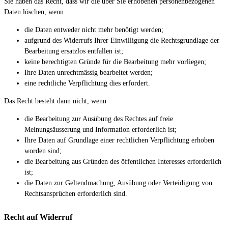
Sie haben das Recht, dass wir die über Sie erhobenen personenbezogenen
Daten löschen, wenn
die Daten entweder nicht mehr benötigt werden;
aufgrund des Widerrufs Ihrer Einwilligung die Rechtsgrundlage der
Bearbeitung ersatzlos entfallen ist;
keine berechtigten Gründe für die Bearbeitung mehr vorliegen;
Ihre Daten unrechtmässig bearbeitet werden;
eine rechtliche Verpflichtung dies erfordert.
Das Recht besteht dann nicht, wenn
die Bearbeitung zur Ausübung des Rechtes auf freie
Meinungsäusserung und Information erforderlich ist;
Ihre Daten auf Grundlage einer rechtlichen Verpflichtung erhoben
worden sind;
die Bearbeitung aus Gründen des öffentlichen Interesses erforderlich
ist;
die Daten zur Geltendmachung, Ausübung oder Verteidigung von
Rechtsansprüchen erforderlich sind.
Recht auf Widerruf