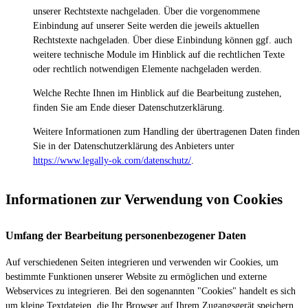
unserer Rechtstexte nachgeladen. Über die vorgenommene
Einbindung auf unserer Seite werden die jeweils aktuellen
Rechtstexte nachgeladen. Über diese Einbindung können ggf. auch
weitere technische Module im Hinblick auf die rechtlichen Texte
oder rechtlich notwendigen Elemente nachgeladen werden.
Welche Rechte Ihnen im Hinblick auf die Bearbeitung zustehen,
finden Sie am Ende dieser Datenschutzerklärung.
Weitere Informationen zum Handling der übertragenen Daten finden
Sie in der Datenschutzerklärung des Anbieters unter
https://www.legally-ok.com/datenschutz/
.
Informationen zur Verwendung von Cookies
Umfang der Bearbeitung personenbezogener Daten
Auf verschiedenen Seiten integrieren und verwenden wir Cookies, um
bestimmte Funktionen unserer Website zu ermöglichen und externe
Webservices zu integrieren. Bei den sogenannten "Cookies" handelt es sich
um kleine Textdateien, die Ihr Browser auf Ihrem Zugangsgerät speichern