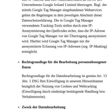
Unternehmens Google Ireland Limited übertragen. Bzgl. der
mittels Google Tag Manager eingebundenen Webservices
gelten die Regelungen in dem jeweiligen Abschnitt dieser
Datenschutzerklärung. Die in Google Tag Manager
verwendeten Tracking-Tools stellen durch eine IP-
Anonymisierung des Quellcodes sicher, dass die IP-Adresse
von Google Tag Manager vor der Übertragung anonymisiert
wird. Hierbei wird Google Tag Manager nur die
anonymisierte Erfassung von IP-Adressen (sog. IP-Masking)
ermöglicht.
Rechtsgrundlage für die Bearbeitung personenbezogener
Daten
Rechtsgrundlage für die Datenbearbeitung ist gemäss Art. 13
Abs. 1 DSG Ihre Einwilligung in unserem Hinweisbanner
bezüglich der Nutzung von Cookies und Webtracking
(Einwilligung durch eindeutige bestätigende Handlung bzw.
Verhaltensweise).
Zweck der Datenbearbeitung