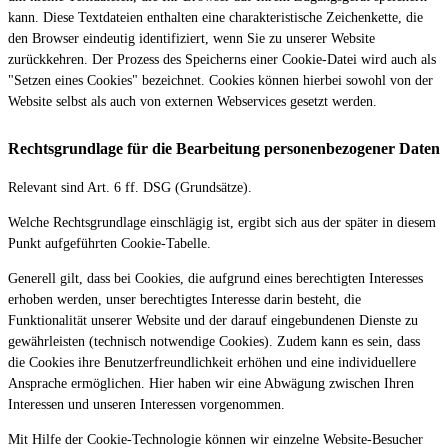
kann. Diese Textdateien enthalten eine charakteristische Zeichenkette, die
den Browser eindeutig identifiziert, wenn Sie zu unserer Website
zurückkehren. Der Prozess des Speicherns einer Cookie-Datei wird auch als
"Setzen eines Cookies" bezeichnet. Cookies können hierbei sowohl von der
Website selbst als auch von externen Webservices gesetzt werden.
Rechtsgrundlage für die Bearbeitung personenbezogener Daten
Relevant sind Art. 6 ff. DSG (Grundsätze).
Welche Rechtsgrundlage einschlägig ist, ergibt sich aus der später in diesem
Punkt aufgeführten Cookie-Tabelle.
Generell gilt, dass bei Cookies, die aufgrund eines berechtigten Interesses
erhoben werden, unser berechtigtes Interesse darin besteht, die
Funktionalität unserer Website und der darauf eingebundenen Dienste zu
gewährleisten (technisch notwendige Cookies). Zudem kann es sein, dass
die Cookies ihre Benutzerfreundlichkeit erhöhen und eine individuellere
Ansprache ermöglichen. Hier haben wir eine Abwägung zwischen Ihren
Interessen und unseren Interessen vorgenommen.
Mit Hilfe der Cookie-Technologie können wir einzelne Website-Besucher