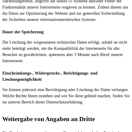
Darstellungsfehler, Angriffe auf unsere IT-Systeme und/oder Fehler der
Funktionalität unserer Internetseite reagieren zu können. Zudem dienen uns
die Daten zur Optimierung der Website und zur generellen Sicherstellung
der Sicherheit unserer informationstechnischen Systeme.
Dauer der Speicherung
Die Löschung der vorgenannten technischen Daten erfolgt, sobald sie nicht
mehr benötigt werden, um die Kompatibilität der Internetseite für alle
Besucher zu gewährleisten, spätestens aber 3 Monate nach Abruf unserer
Internetseite.
Einschränkungs-, Widerspruchs-, Berichtigungs- und
Löschungsmöglichkeit
Sie können jederzeit eine Berichtigung oder Löschung der Daten verlangen.
Welche Rechte Ihnen zustehen und wie Sie diese geltend machen, finden Sie
im unteren Bereich dieser Datenschutzerklärung.
Weitergabe von Angaben an Dritte