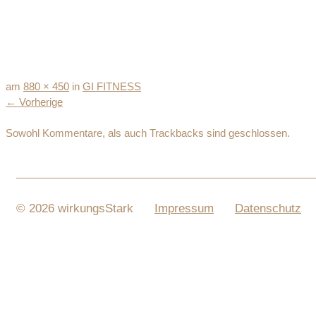
am
880 × 450
in
GI FITNESS
←
Vorherige
Sowohl Kommentare, als auch Trackbacks sind geschlossen.
© 2026 wirkungsStark
Impressum
Datenschutz