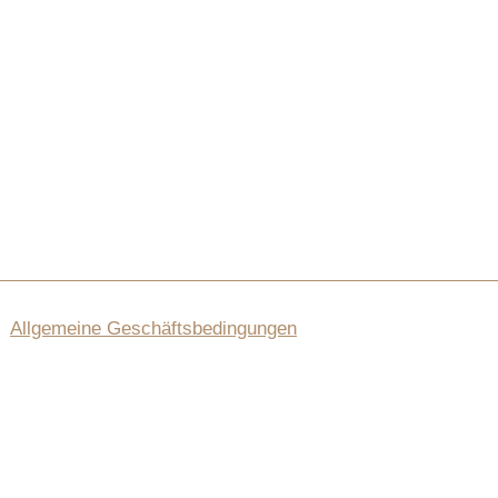
Allgemeine Geschäftsbedingungen