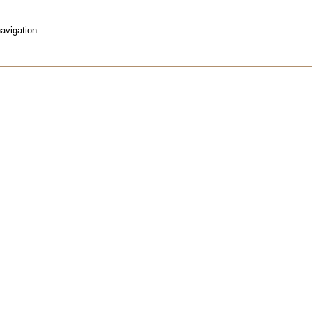
avigation