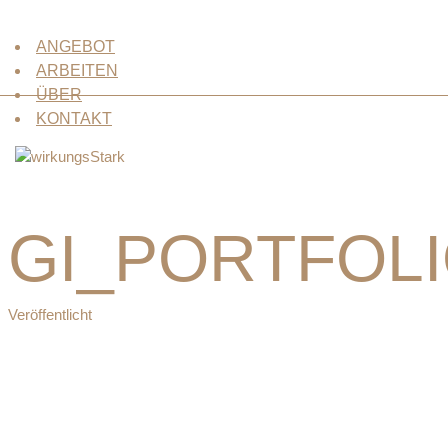
ANGEBOT
ARBEITEN
ÜBER
KONTAKT
GI_PORTFOLI
Veröffentlicht