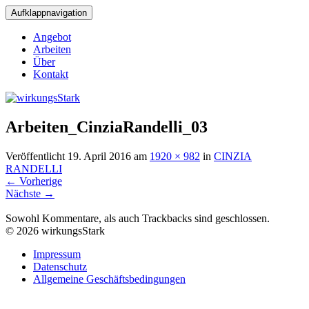
Aufklappnavigation
Angebot
Arbeiten
Über
Kontakt
Arbeiten_CinziaRandelli_03
Veröffentlicht
19. April 2016
am
1920 × 982
in
CINZIA
RANDELLI
←
Vorherige
Nächste
→
Sowohl Kommentare, als auch Trackbacks sind geschlossen.
© 2026 wirkungsStark
Impressum
Datenschutz
Allgemeine Geschäftsbedingungen